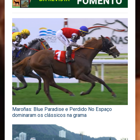
Maroñas: Blue Paradise e Perdido No Espaço
dominaram os clássicos na grama