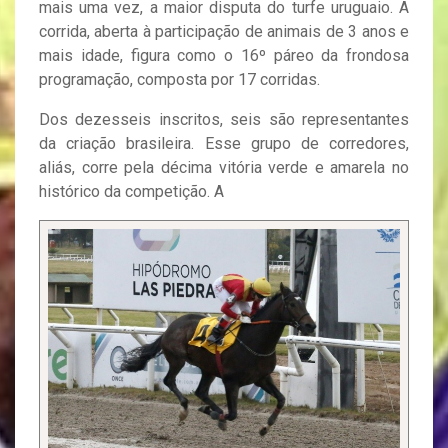
mais uma vez, a maior disputa do turfe uruguaio. A
corrida, aberta à participação de animais de 3 anos e
mais idade, figura como o 16º páreo da frondosa
programação, composta por 17 corridas.
Dos dezesseis inscritos, seis são representantes
da criação brasileira. Esse grupo de corredores,
aliás, corre pela décima vitória verde e amarela no
histórico da competição. A