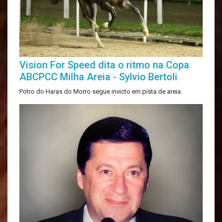
Vision For Speed dita o ritmo na Copa
ABCPCC Milha Areia - Sylvio Bertoli
Potro do Haras do Morro segue invicto em pista de areia.