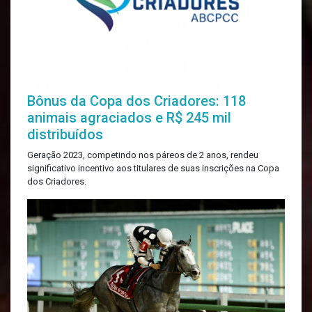
Bônus da Copa dos Criadores: 118
animais agraciados e R$ 245 mil
distribuídos
Geração 2023, competindo nos páreos de 2 anos, rendeu
significativo incentivo aos titulares de suas inscrições na Copa
dos Criadores.