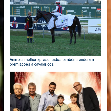
Animais melhor apresentados também renderam
premiações a cavalariços