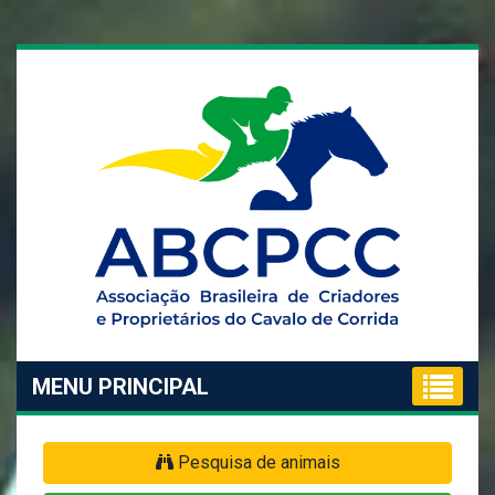
MENU PRINCIPAL
Pesquisa de animais