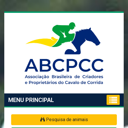
MENU PRINCIPAL
Pesquisa de animais