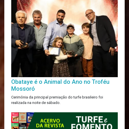
Obataye é o Animal do Ano no Troféu
Mossoró
Cerimônia da principal premiação do turfe brasileiro foi
realizada na noite de sábado.