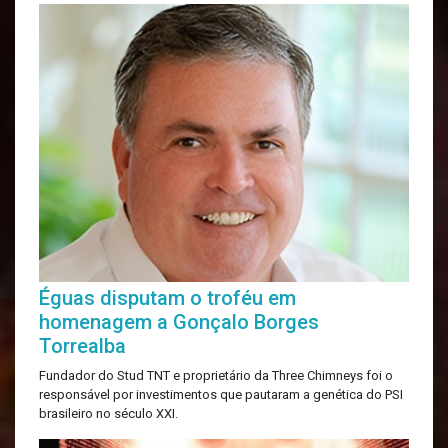
Éguas disputam o troféu em
homenagem a Gonçalo Borges
Torrealba
Fundador do Stud TNT e proprietário da Three Chimneys foi o
responsável por investimentos que pautaram a genética do PSI
brasileiro no século XXI.