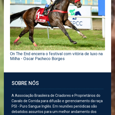
On The End encerra o festival com vitória de luxo na
Milha - Oscar Pacheco Borges
SOBRE NÓS
A Associação Brasileira de Criadores e Proprietários do
Cavalo de Corrida para difusão e gerenciamento da raça
PSI - Puro Sangue Inglês. Em reuniões periódicas são
debatidos assuntos para um melhor andamento dos