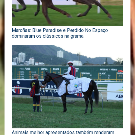
Maroñas: Blue Paradise e Perdido No Espaço
dominaram os clássicos na grama
Animais melhor apresentados também renderam