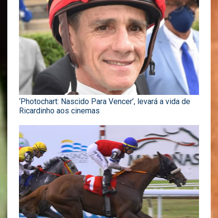
‘Photochart: Nascido Para Vencer’, levará a vida de
Ricardinho aos cinemas