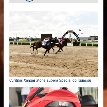
Curitiba: Xangai Stone supera Special do Iguassu