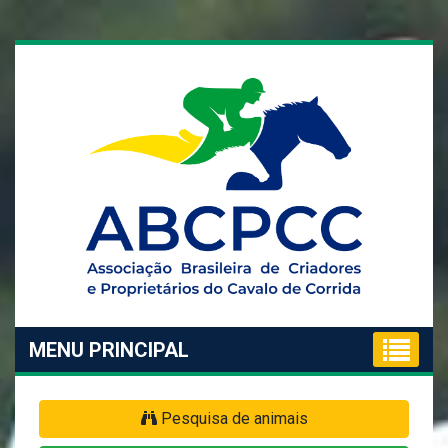
MENU PRINCIPAL
Pesquisa de animais