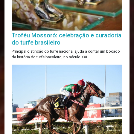
Troféu Mossoró: celebração e curadoria
do turfe brasileiro
Principal distinção do turfe nacional ajuda a contar um bocado
da história do turfe brasileiro, no século XXI.