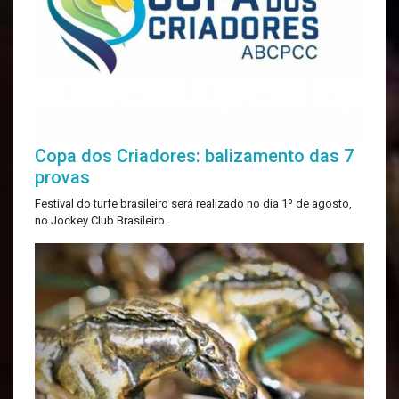
Copa dos Criadores: balizamento das 7
provas
Festival do turfe brasileiro será realizado no dia 1º de agosto,
no Jockey Club Brasileiro.