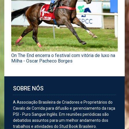
On The End encerra o festival com vitória de luxo na
Milha - Oscar Pacheco Borges
SOBRE NÓS
A Associação Brasileira de Criadores e Proprietários do
Cavalo de Corrida para difusão e gerenciamento da raça
PSI - Puro Sangue Inglês. Em reuniões periódicas são
debatidos assuntos para um melhor andamento dos
trabalhos e atividades do Stud Book Brasileiro.