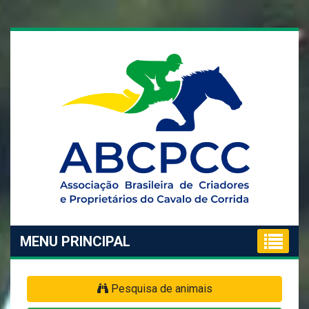
MENU PRINCIPAL
Pesquisa de animais