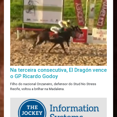
Na terceira consecutiva, El Dragón vence
o GP Ricardo Godoy
Filho do nacional Onzaneiro, defensor do Stud No Stress
Recife, voltou a brilhar na Madalena.