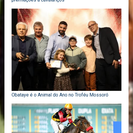
Obataye é o Animal do Ano no Troféu Mossoró