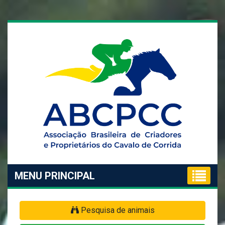
MENU PRINCIPAL
Pesquisa de animais