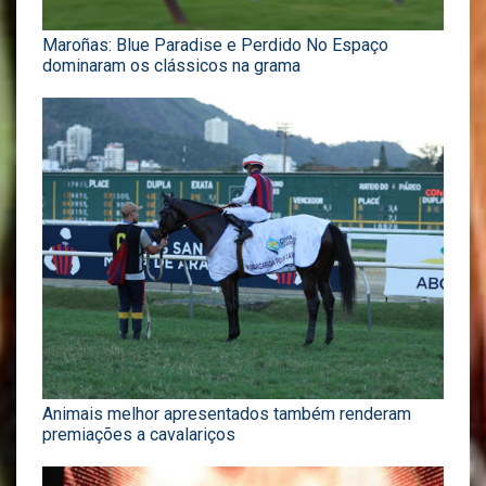
Maroñas: Blue Paradise e Perdido No Espaço
dominaram os clássicos na grama
Animais melhor apresentados também renderam
premiações a cavalariços