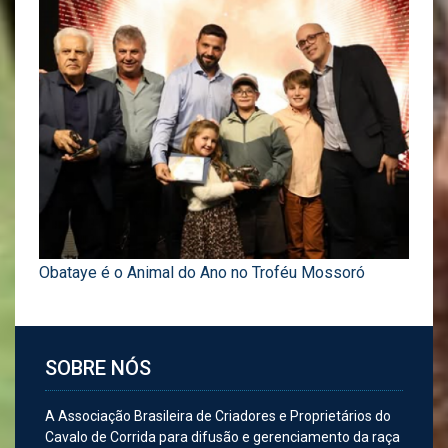
Obataye é o Animal do Ano no Troféu Mossoró
SOBRE NÓS
A Associação Brasileira de Criadores e Proprietários do
Cavalo de Corrida para difusão e gerenciamento da raça