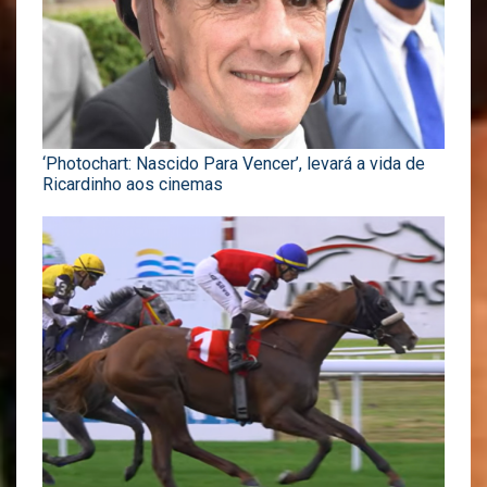
‘Photochart: Nascido Para Vencer’, levará a vida de
Ricardinho aos cinemas