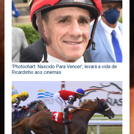
‘Photochart: Nascido Para Vencer’, levará a vida de
Ricardinho aos cinemas