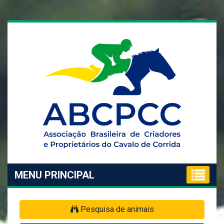
MENU PRINCIPAL
Pesquisa de animais