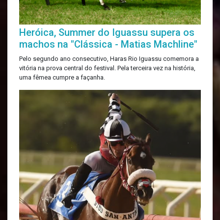
Heróica, Summer do Iguassu supera os
machos na "Clássica - Matias Machline"
Pelo segundo ano consecutivo, Haras Rio Iguassu comemora a
vitória na prova central do festival. Pela terceira vez na história,
uma fêmea cumpre a façanha.