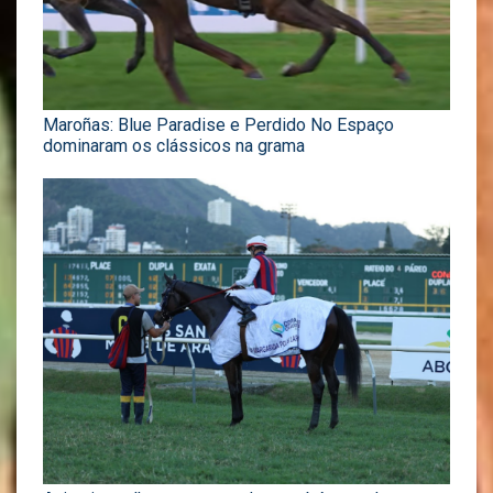
Maroñas: Blue Paradise e Perdido No Espaço
dominaram os clássicos na grama