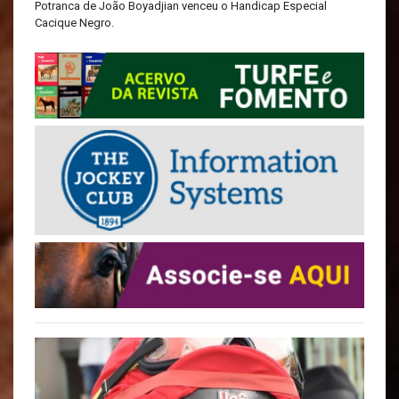
Potranca de João Boyadjian venceu o Handicap Especial
Cacique Negro.