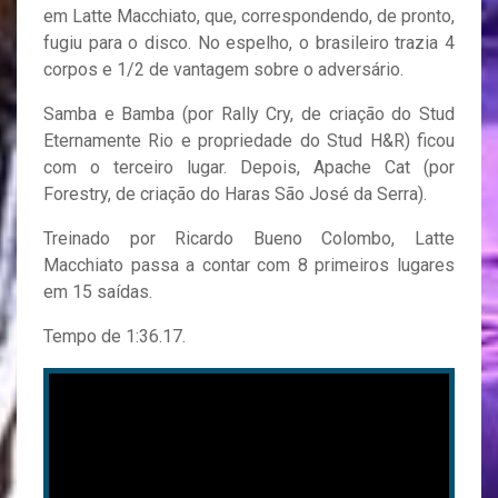
em Latte Macchiato, que, correspondendo, de pronto,
fugiu para o disco. No espelho, o brasileiro trazia 4
corpos e 1/2 de vantagem sobre o adversário.
Samba e Bamba (por Rally Cry, de criação do Stud
Eternamente Rio e propriedade do Stud H&R) ficou
com o terceiro lugar. Depois, Apache Cat (por
Forestry, de criação do Haras São José da Serra).
Treinado por Ricardo Bueno Colombo, Latte
Macchiato passa a contar com 8 primeiros lugares
em 15 saídas.
Tempo de 1:36.17.