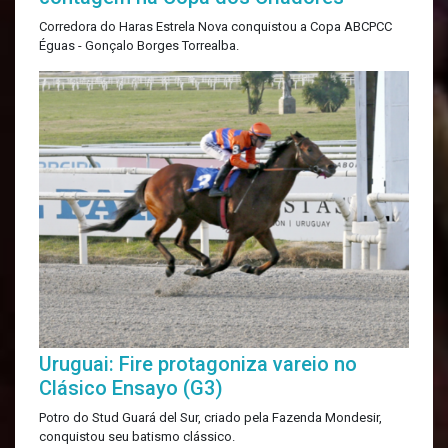
Corredora do Haras Estrela Nova conquistou a Copa ABCPCC
Éguas - Gonçalo Borges Torrealba.
Uruguai: Fire protagoniza vareio no
Clásico Ensayo (G3)
Potro do Stud Guará del Sur, criado pela Fazenda Mondesir,
conquistou seu batismo clássico.