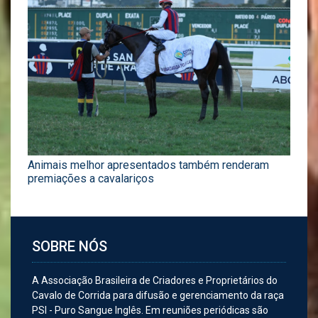
Animais melhor apresentados também renderam
premiações a cavalariços
SOBRE NÓS
A Associação Brasileira de Criadores e Proprietários do
Cavalo de Corrida para difusão e gerenciamento da raça
PSI - Puro Sangue Inglês. Em reuniões periódicas são