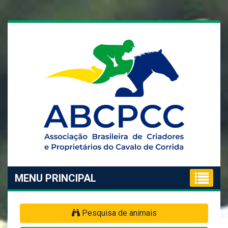
MENU PRINCIPAL
Pesquisa de animais