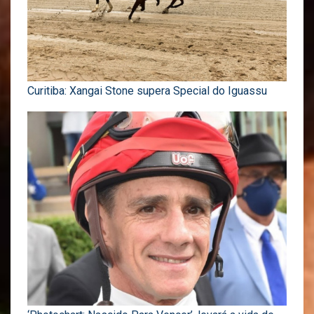
Curitiba: Xangai Stone supera Special do Iguassu