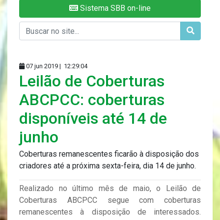
Sistema SBB on-line
07 jun 2019 |
12:29:04
Leilão de Coberturas
ABCPCC: coberturas
disponíveis até 14 de
junho
Coberturas remanescentes ficarão à disposição dos
criadores até a próxima sexta-feira, dia 14 de junho.
Realizado no último mês de maio, o Leilão de
Coberturas ABCPCC segue com coberturas
remanescentes à disposição de interessados.