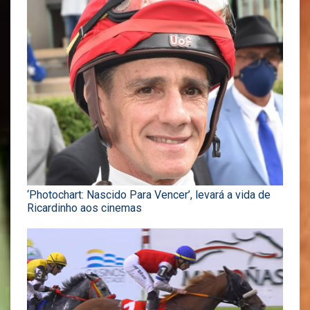
‘Photochart: Nascido Para Vencer’, levará a vida de
Ricardinho aos cinemas