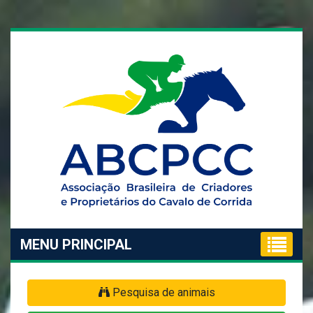
MENU PRINCIPAL
Pesquisa de animais