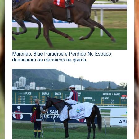
Maroñas: Blue Paradise e Perdido No Espaço
dominaram os clássicos na grama