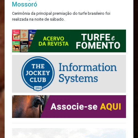
Mossoró
Cerimônia da principal premiação do turfe brasileiro foi
realizada na noite de sábado.