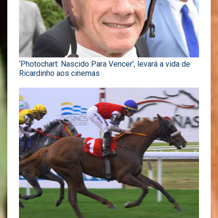
‘Photochart: Nascido Para Vencer’, levará a vida de
Ricardinho aos cinemas