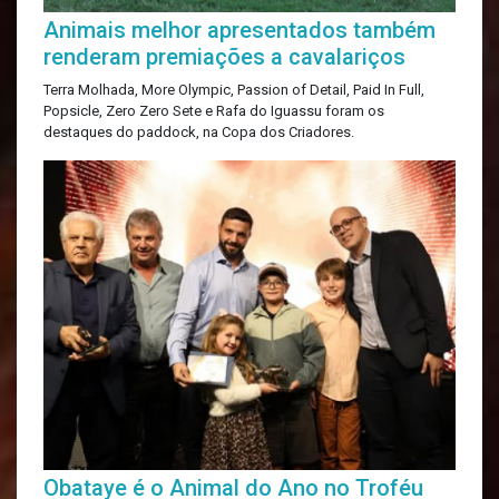
Animais melhor apresentados também
renderam premiações a cavalariços
Terra Molhada, More Olympic, Passion of Detail, Paid In Full,
Popsicle, Zero Zero Sete e Rafa do Iguassu foram os
destaques do paddock, na Copa dos Criadores.
Obataye é o Animal do Ano no Troféu