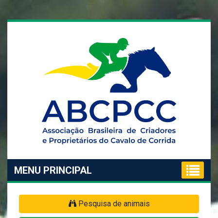
MENU PRINCIPAL
Pesquisa de animais