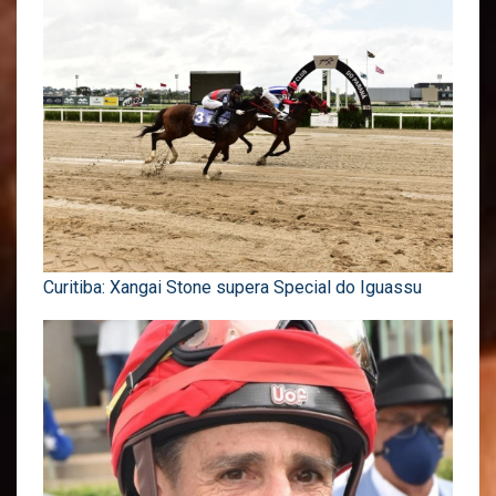
Curitiba: Xangai Stone supera Special do Iguassu