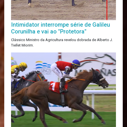
Intimidator interrompe série de Galileu
Corunilha e vai ao "Protetora"
Clássico Ministro da Agricultura revelou dobrada de Alberto J.
Tiellet Miorim.