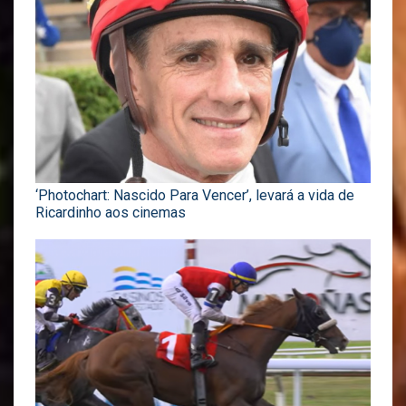
‘Photochart: Nascido Para Vencer’, levará a vida de
Ricardinho aos cinemas