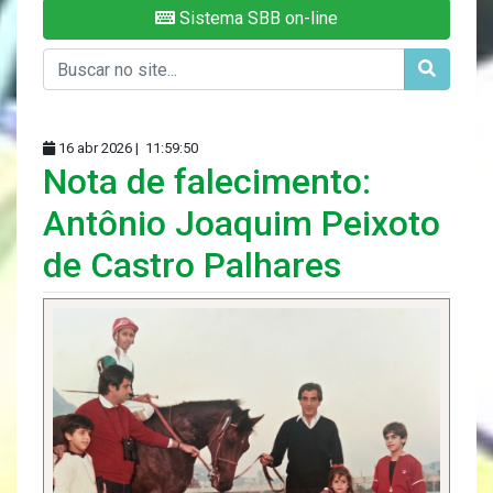
Sistema SBB on-line
16 abr 2026 |
11:59:50
Nota de falecimento:
Antônio Joaquim Peixoto
de Castro Palhares