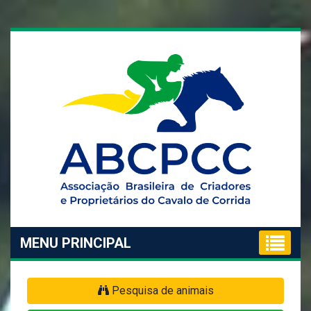
MENU PRINCIPAL
Pesquisa de animais