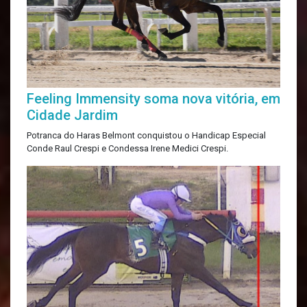
Feeling Immensity soma nova vitória, em
Cidade Jardim
Potranca do Haras Belmont conquistou o Handicap Especial
Conde Raul Crespi e Condessa Irene Medici Crespi.