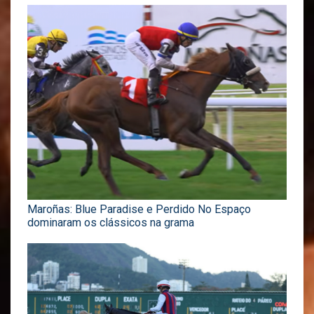
Maroñas: Blue Paradise e Perdido No Espaço
dominaram os clássicos na grama