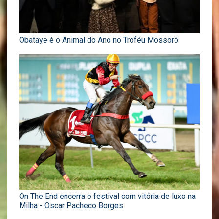
Obataye é o Animal do Ano no Troféu Mossoró
On The End encerra o festival com vitória de luxo na
Milha - Oscar Pacheco Borges