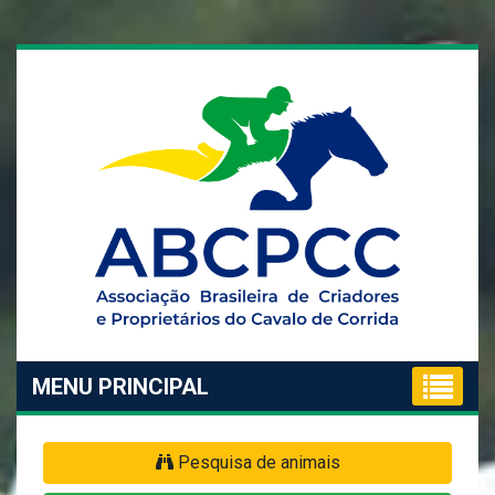
MENU PRINCIPAL
Pesquisa de animais