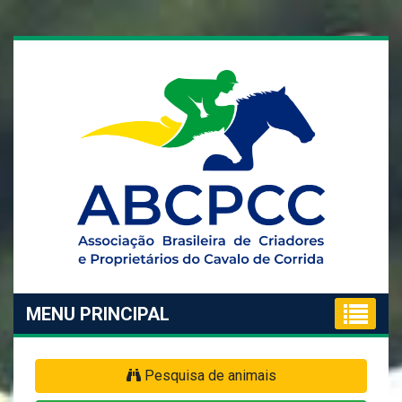
MENU PRINCIPAL
Pesquisa de animais