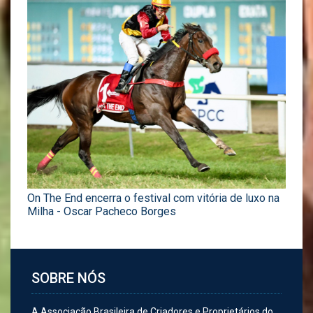
On The End encerra o festival com vitória de luxo na
Milha - Oscar Pacheco Borges
SOBRE NÓS
A Associação Brasileira de Criadores e Proprietários do