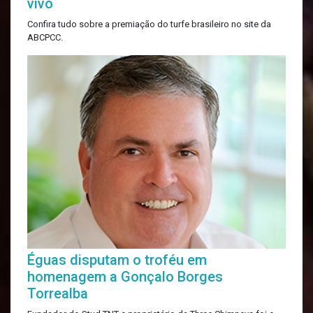
vivo
Confira tudo sobre a premiação do turfe brasileiro no site da
ABCPCC.
Éguas disputam o troféu em
homenagem a Gonçalo Borges
Torrealba