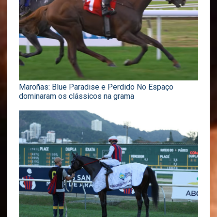
Maroñas: Blue Paradise e Perdido No Espaço
dominaram os clássicos na grama