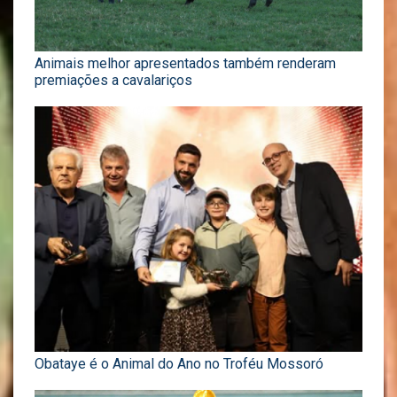
Animais melhor apresentados também renderam
premiações a cavalariços
Obataye é o Animal do Ano no Troféu Mossoró