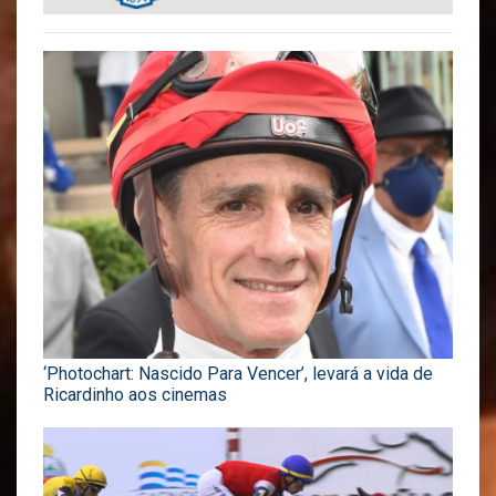
‘Photochart: Nascido Para Vencer’, levará a vida de
Ricardinho aos cinemas