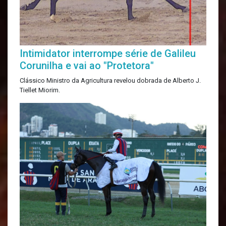
Intimidator interrompe série de Galileu
Corunilha e vai ao "Protetora"
Clássico Ministro da Agricultura revelou dobrada de Alberto J.
Tiellet Miorim.