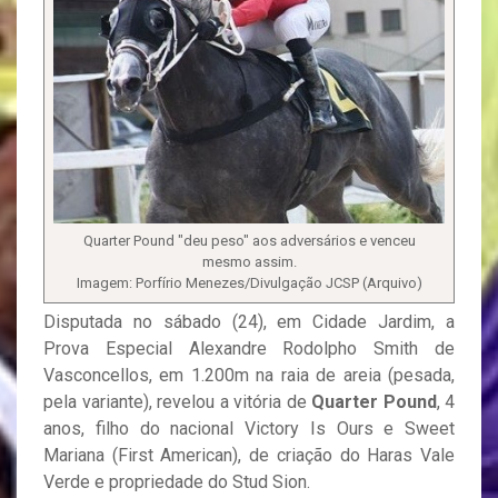
Quarter Pound "deu peso" aos adversários e venceu
mesmo assim.
Imagem: Porfírio Menezes/Divulgação JCSP (Arquivo)
Disputada no sábado (24), em Cidade Jardim, a
Prova Especial Alexandre Rodolpho Smith de
Vasconcellos, em 1.200m na raia de areia (pesada,
pela variante), revelou a vitória de
Quarter Pound
, 4
anos, filho do nacional Victory Is Ours e Sweet
Mariana (First American), de criação do Haras Vale
Verde e propriedade do Stud Sion.