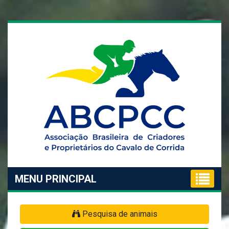
MENU PRINCIPAL
Pesquisa de animais