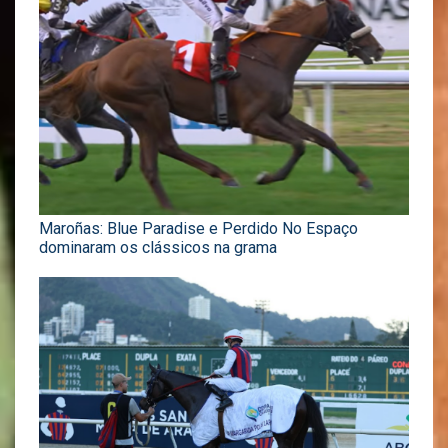
Maroñas: Blue Paradise e Perdido No Espaço
dominaram os clássicos na grama