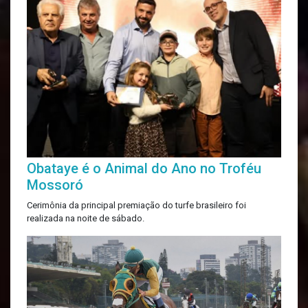
Obataye é o Animal do Ano no Troféu
Mossoró
Cerimônia da principal premiação do turfe brasileiro foi
realizada na noite de sábado.