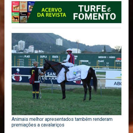
Animais melhor apresentados também renderam
premiações a cavalariços