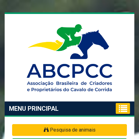
MENU PRINCIPAL
Pesquisa de animais