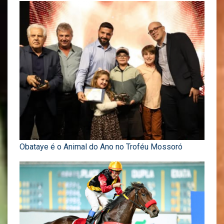
Obataye é o Animal do Ano no Troféu Mossoró