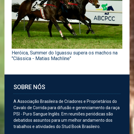
Heróica, Summer do Iguassu supera os machos na
"Clássica - Matias Machline"
SOBRE NÓS
A Associação Brasileira de Criadores e Proprietários do
Cavalo de Corrida para difusão e gerenciamento da raça
PSI - Puro Sangue Inglês. Em reuniões periódicas são
debatidos assuntos para um melhor andamento dos
trabalhos e atividades do Stud Book Brasileiro.