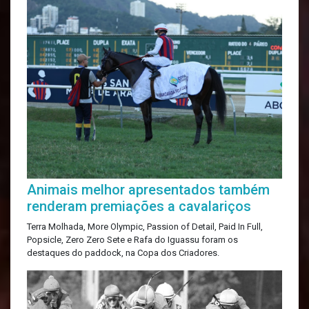
Animais melhor apresentados também
renderam premiações a cavalariços
Terra Molhada, More Olympic, Passion of Detail, Paid In Full,
Popsicle, Zero Zero Sete e Rafa do Iguassu foram os
destaques do paddock, na Copa dos Criadores.