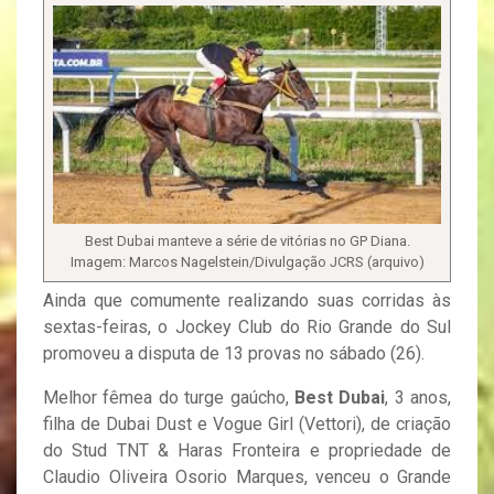
Best Dubai manteve a série de vitórias no GP Diana.
Imagem: Marcos Nagelstein/Divulgação JCRS (arquivo)
Ainda que comumente realizando suas corridas às
sextas-feiras, o Jockey Club do Rio Grande do Sul
promoveu a disputa de 13 provas no sábado (26).
Melhor fêmea do turge gaúcho,
Best Dubai
, 3 anos,
filha de Dubai Dust e Vogue Girl (Vettori), de criação
do Stud TNT & Haras Fronteira e propriedade de
Claudio Oliveira Osorio Marques, venceu o Grande