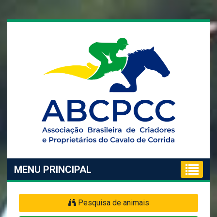
MENU PRINCIPAL
Pesquisa de animais