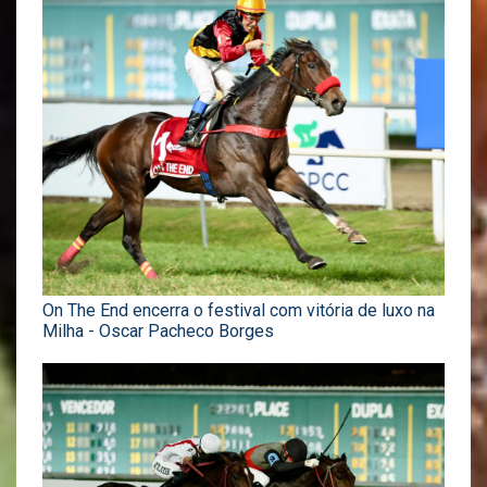
On The End encerra o festival com vitória de luxo na
Milha - Oscar Pacheco Borges