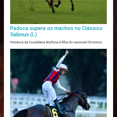
Padoca supera os machos no Clássico
Sabinus (L)
Potranca da Coudelaria Atafona é filha do nacional Chronnos.