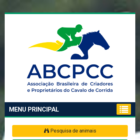
MENU PRINCIPAL
Pesquisa de animais