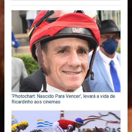
‘Photochart: Nascido Para Vencer’, levará a vida de
Ricardinho aos cinemas