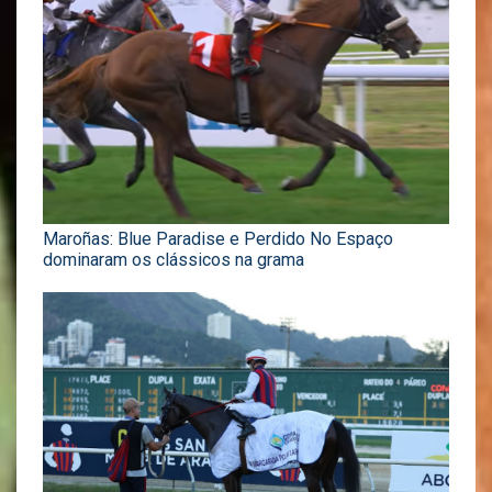
Maroñas: Blue Paradise e Perdido No Espaço
dominaram os clássicos na grama