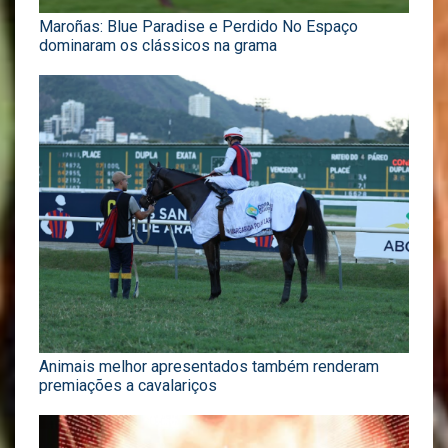
Maroñas: Blue Paradise e Perdido No Espaço
dominaram os clássicos na grama
Animais melhor apresentados também renderam
premiações a cavalariços