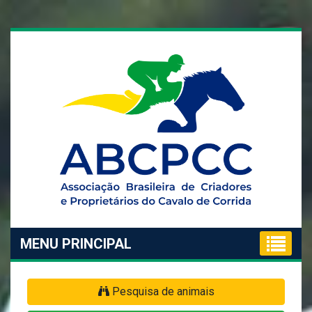
MENU PRINCIPAL
Pesquisa de animais