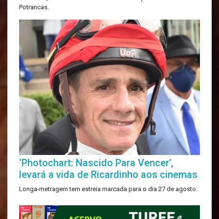
Potrancas.
‘Photochart: Nascido Para Vencer’,
levará a vida de Ricardinho aos cinemas
Longa-metragem tem estreia marcada para o dia 27 de agosto.