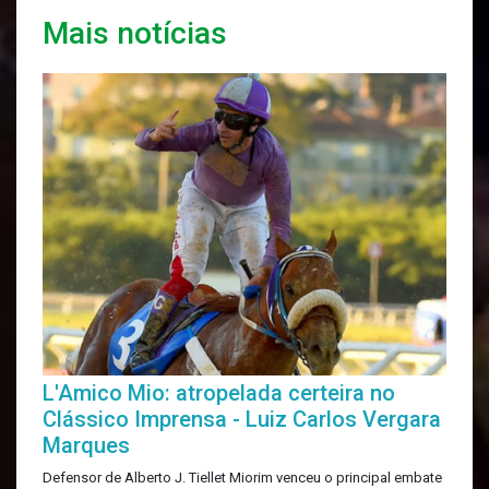
Mais notícias
L'Amico Mio: atropelada certeira no
Clássico Imprensa - Luiz Carlos Vergara
Marques
Defensor de Alberto J. Tiellet Miorim venceu o principal embate