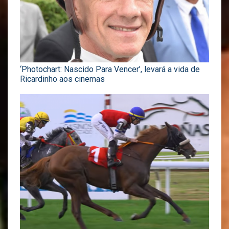
‘Photochart: Nascido Para Vencer’, levará a vida de
Ricardinho aos cinemas