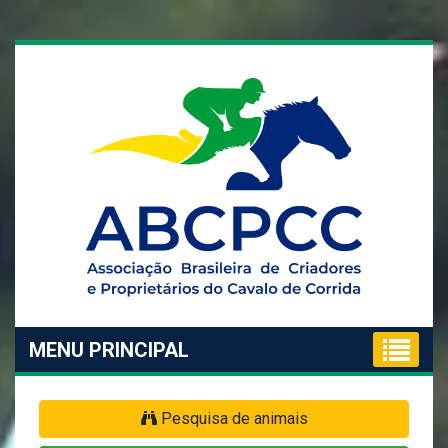
MENU PRINCIPAL
Pesquisa de animais