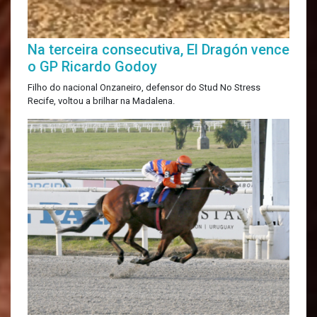
Na terceira consecutiva, El Dragón vence
o GP Ricardo Godoy
Filho do nacional Onzaneiro, defensor do Stud No Stress
Recife, voltou a brilhar na Madalena.