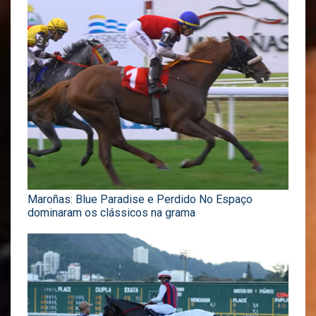
Maroñas: Blue Paradise e Perdido No Espaço
dominaram os clássicos na grama