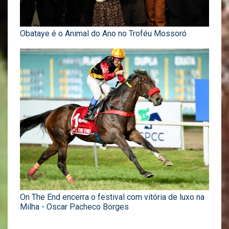
Obataye é o Animal do Ano no Troféu Mossoró
On The End encerra o festival com vitória de luxo na
Milha - Oscar Pacheco Borges