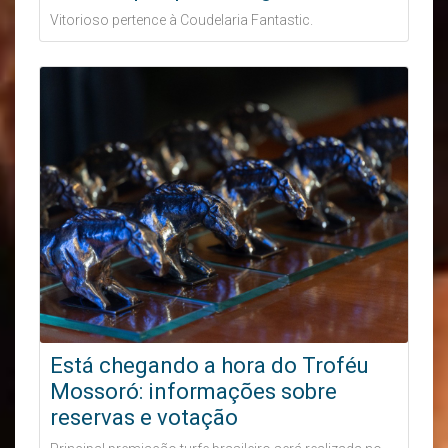
Vitorioso pertence à Coudelaria Fantastic.
Está chegando a hora do Troféu
Mossoró: informações sobre
reservas e votação