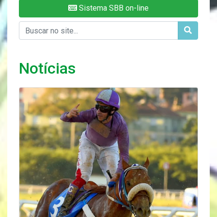
Sistema SBB on-line
Notícias