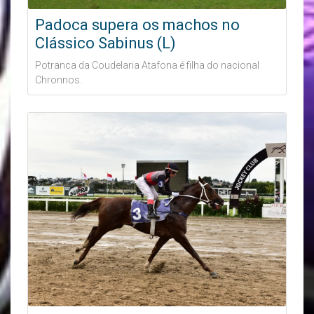
Padoca supera os machos no
Clássico Sabinus (L)
Potranca da Coudelaria Atafona é filha do nacional
Chronnos.