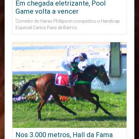
Em chegada eletrizante, Pool
Game volta a vencer
Corredor do Haras Phillipson conquistou o Handicap
Especial Carlos Paes de Barros.
Nos 3.000 metros, Hall da Fama