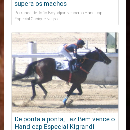
supera os machos
Potranca de João Boyadjian venceu o Handicap
Especial Cacique Negro.
De ponta a ponta, Faz Bem vence o
Handicap Especial Kigrandi