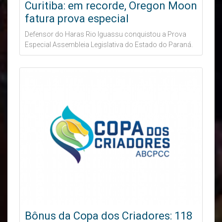
Curitiba: em recorde, Oregon Moon
fatura prova especial
Defensor do Haras Rio Iguassu conquistou a Prova
Especial Assembleia Legislativa do Estado do Paraná.
Bônus da Copa dos Criadores: 118