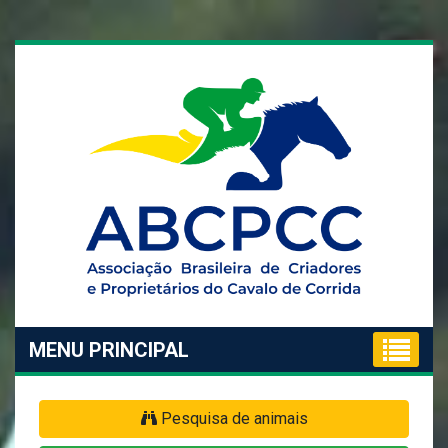
MENU PRINCIPAL
Pesquisa de animais