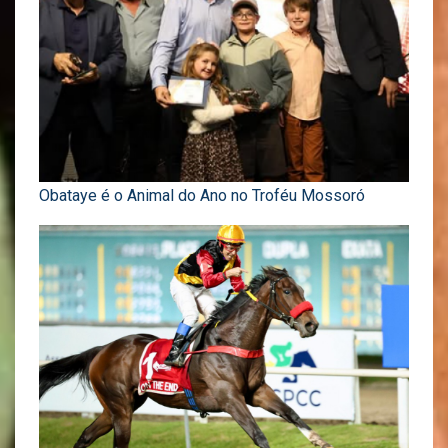
Obataye é o Animal do Ano no Troféu Mossoró