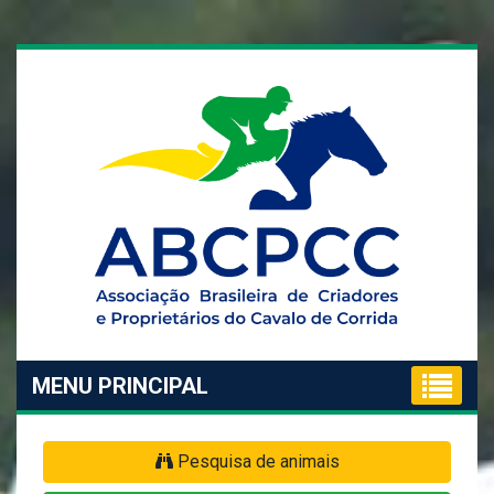
MENU PRINCIPAL
Pesquisa de animais