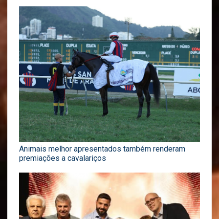
Animais melhor apresentados também renderam
premiações a cavalariços