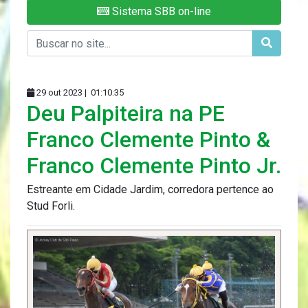
Sistema SBB on-line
29 out 2023 |
01:10:35
Deu Palpiteira na PE
Franco Clemente Pinto &
Franco Clemente Pinto Jr.
Estreante em Cidade Jardim, corredora pertence ao
Stud Forli.