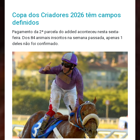
Copa dos Criadores 2026 têm campos
definidos
Pagamento da 2ª parcela do added aconteceu nesta sexta-
feira. Dos 84 animais inscritos na semana passada, apenas 1
deles não foi confirmado.