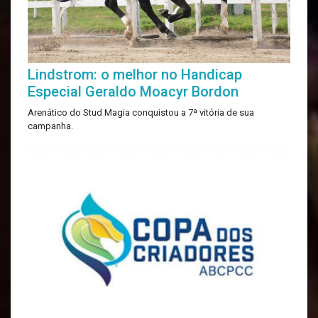
Lindstrom: o melhor no Handicap
Especial Geraldo Moacyr Bordon
Arenático do Stud Magia conquistou a 7ª vitória de sua
campanha.