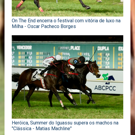
On The End encerra o festival com vitória de luxo na
Milha - Oscar Pacheco Borges
Heróica, Summer do Iguassu supera os machos na
"Clássica - Matias Machline"