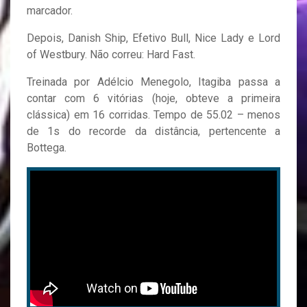
marcador.
Depois, Danish Ship, Efetivo Bull, Nice Lady e Lord
of Westbury. Não correu: Hard Fast.
Treinada por Adélcio Menegolo, Itagiba passa a
contar com 6 vitórias (hoje, obteve a primeira
clássica) em 16 corridas. Tempo de 55.02 – menos
de 1s do recorde da distância, pertencente a
Bottega.