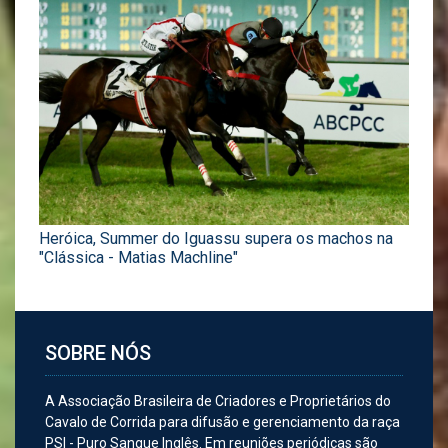
Heróica, Summer do Iguassu supera os machos na
"Clássica - Matias Machline"
SOBRE NÓS
A Associação Brasileira de Criadores e Proprietários do
Cavalo de Corrida para difusão e gerenciamento da raça
PSI - Puro Sangue Inglês. Em reuniões periódicas são