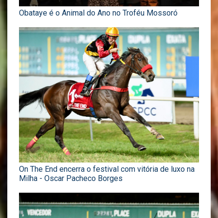
Obataye é o Animal do Ano no Troféu Mossoró
On The End encerra o festival com vitória de luxo na
Milha - Oscar Pacheco Borges