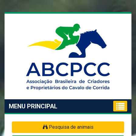
MENU PRINCIPAL
Pesquisa de animais