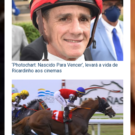
‘Photochart: Nascido Para Vencer’, levará a vida de
Ricardinho aos cinemas