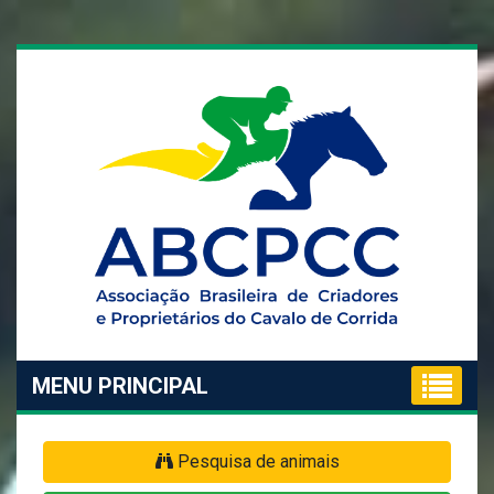
MENU PRINCIPAL
Pesquisa de animais