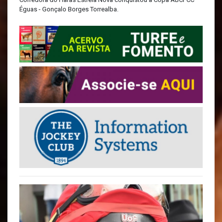
Éguas - Gonçalo Borges Torrealba.