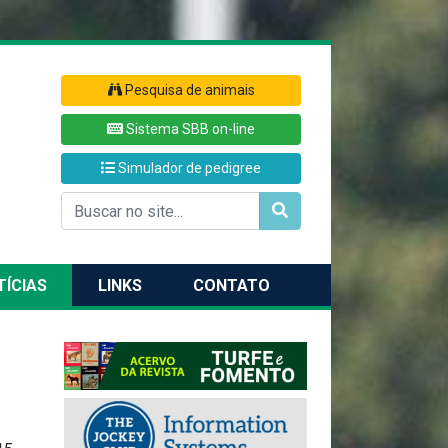
Pesquisa de animais
Sistema SBB on-line
Simulador de pedigree
TÍCIAS
LINKS
CONTATO