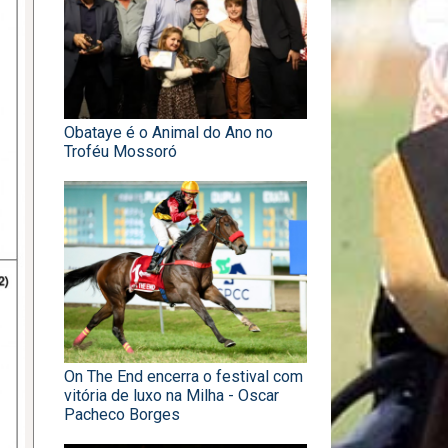
Obataye é o Animal do Ano no
Troféu Mossoró
On The End encerra o festival com
vitória de luxo na Milha - Oscar
Pacheco Borges