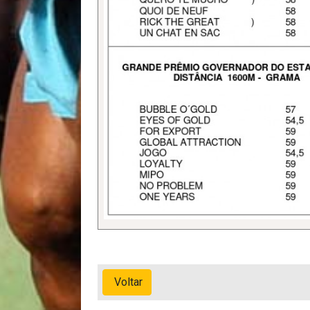
Voltar