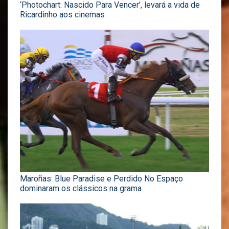
‘Photochart: Nascido Para Vencer’, levará a vida de
Ricardinho aos cinemas
Maroñas: Blue Paradise e Perdido No Espaço
dominaram os clássicos na grama