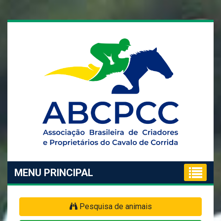
MENU PRINCIPAL
Pesquisa de animais