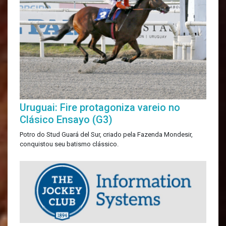
Uruguai: Fire protagoniza vareio no
Clásico Ensayo (G3)
Potro do Stud Guará del Sur, criado pela Fazenda Mondesir,
conquistou seu batismo clássico.