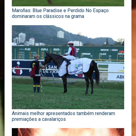
Maroñas: Blue Paradise e Perdido No Espaço
dominaram os clássicos na grama
Animais melhor apresentados também renderam
premiações a cavalariços