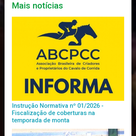
Mais notícias
Instrução Normativa nº 01/2026 -
Fiscalização de coberturas na
temporada de monta