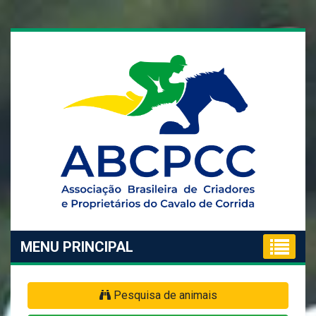
MENU PRINCIPAL
Pesquisa de animais