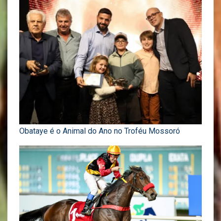
Obataye é o Animal do Ano no Troféu Mossoró