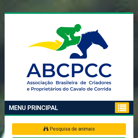
MENU PRINCIPAL
Pesquisa de animais