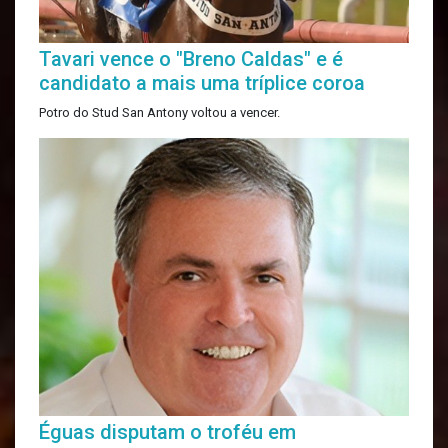
Tavari vence o "Breno Caldas" e é
candidato a mais uma tríplice coroa
Potro do Stud San Antony voltou a vencer.
Éguas disputam o troféu em