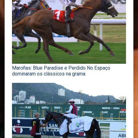
Maroñas: Blue Paradise e Perdido No Espaço
dominaram os clássicos na grama