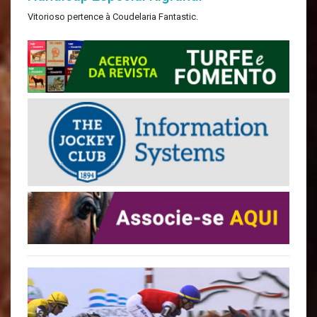
Vitorioso pertence à Coudelaria Fantastic.