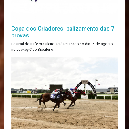
Copa dos Criadores: balizamento das 7
provas
Festival do turfe brasileiro será realizado no dia 1º de agosto,
no Jockey Club Brasileiro.