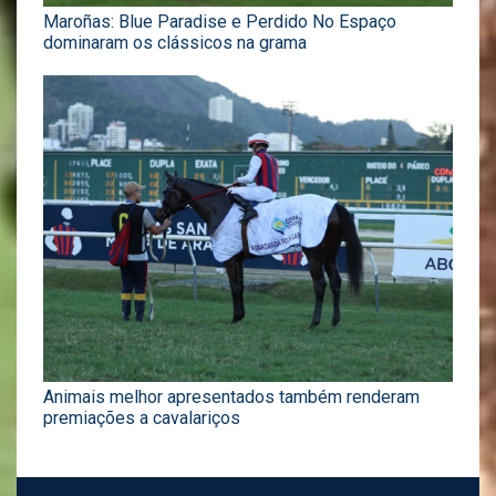
Maroñas: Blue Paradise e Perdido No Espaço
dominaram os clássicos na grama
Animais melhor apresentados também renderam
premiações a cavalariços