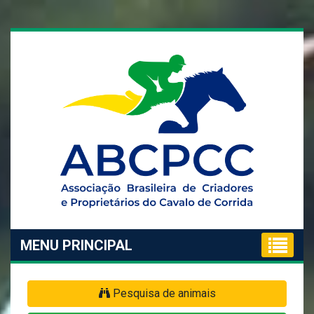
MENU PRINCIPAL
Pesquisa de animais