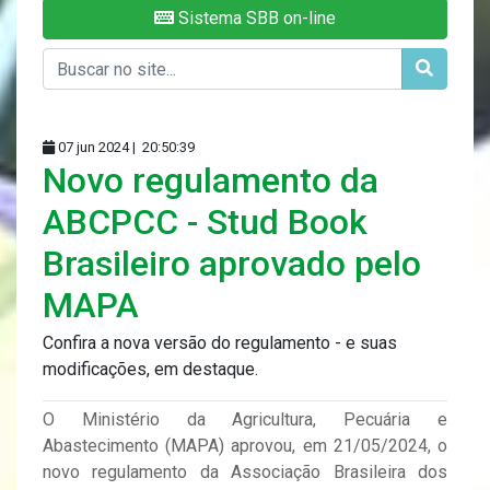
Sistema SBB on-line
07 jun 2024 |
20:50:39
Novo regulamento da
ABCPCC - Stud Book
Brasileiro aprovado pelo
MAPA
Confira a nova versão do regulamento - e suas
modificações, em destaque.
O Ministério da Agricultura, Pecuária e
Abastecimento (MAPA) aprovou, em 21/05/2024, o
novo regulamento da Associação Brasileira dos