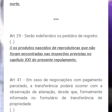
norte.
***
Art. 29 - Serão indeferidos os pedidos de registro:
(...)
i) os produtos nascidos de reprodutoras que não
foram encontradas nas inspeções previstas no
capítulo XXI do presente regulamento.
Art. 41 - Em caso de negociações com pagamento
parcelado, a transferência poderá ocorrer com a
observação de alienação, desde que, formalmente
informada no formulário de transferência de
propriedade.
(...)