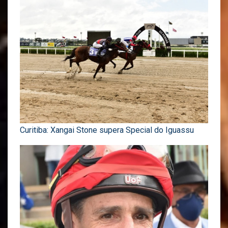
Curitiba: Xangai Stone supera Special do Iguassu