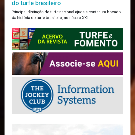
do turfe brasileiro
Principal distinção do turfe nacional ajuda a contar um bocado
da história do turfe brasileiro, no século XXI.